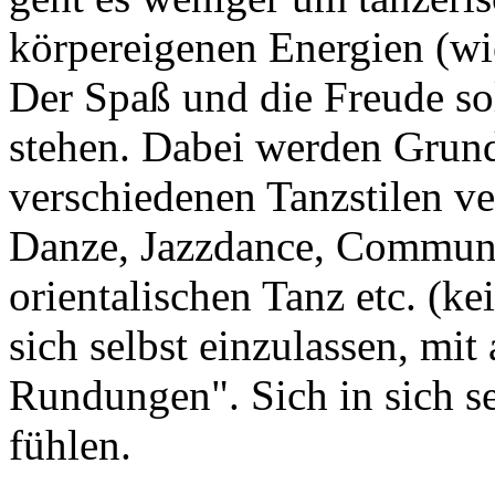
körpereigenen Energien (wi
Der Spaß und die Freude so
stehen. Dabei werden Grund
verschiedenen Tanzstilen ve
Danze, Jazzdance, Commun
orientalischen Tanz etc. (ke
sich selbst einzulassen, mit
Rundungen". Sich in sich s
fühlen.