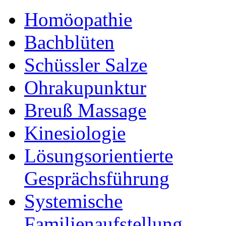
Homöopathie
Bachblüten
Schüssler Salze
Ohrakupunktur
Breuß Massage
Kinesiologie
Lösungsorientierte
Gesprächsführung
Systemische
Familienaufstellung