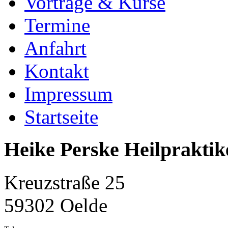
Vorträge & Kurse
Termine
Anfahrt
Kontakt
Impressum
Startseite
Heike Perske Heilpraktik
Kreuzstraße 25
59302 Oelde