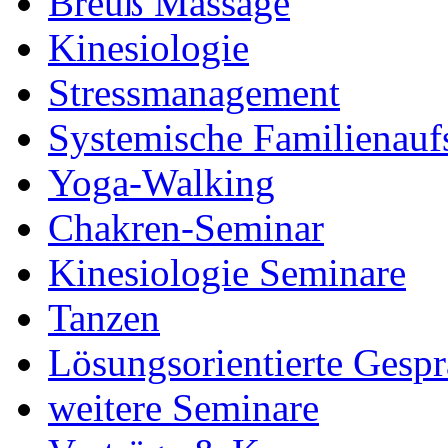
Breuß Massage
Kinesiologie
Stressmanagement
Systemische Familienauf
Yoga-Walking
Chakren-Seminar
Kinesiologie Seminare
Tanzen
Lösungsorientierte Gesp
weitere Seminare