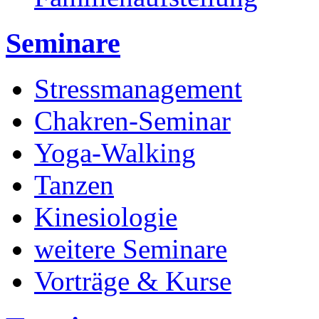
Seminare
Stressmanagement
Chakren-Seminar
Yoga-Walking
Tanzen
Kinesiologie
weitere Seminare
Vorträge & Kurse