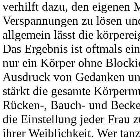
verhilft dazu, den eigenen
Verspannungen zu lösen und
allgemein lässt die körpere
Das Ergebnis ist oftmals ei
nur ein Körper ohne Blockie
Ausdruck von Gedanken un
stärkt die gesamte Körpermu
Rücken-, Bauch- und Becke
die Einstellung jeder Frau 
ihrer Weiblichkeit. Wer tan