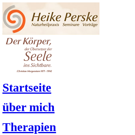
Startseite
über mich
Therapien