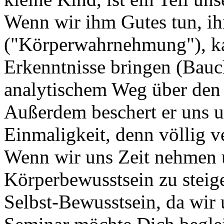
Wenn wir ihm Gutes tun, i
("Körperwahrnehmung"), ka
Erkenntnisse bringen (Bauch
analytischem Weg über den 
Außerdem beschert er uns u
Einmaligkeit, denn völlig v
Wenn wir uns Zeit nehmen
Körperbewusstsein zu steige
Selbst-Bewusstsein, da wir