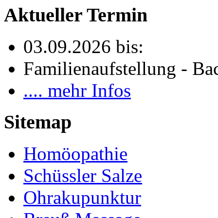
Aktueller Termin
03.09.2026 bis:
Familienaufstellung - Bac
.... mehr Infos
Sitemap
Homöopathie
Schüssler Salze
Ohrakupunktur