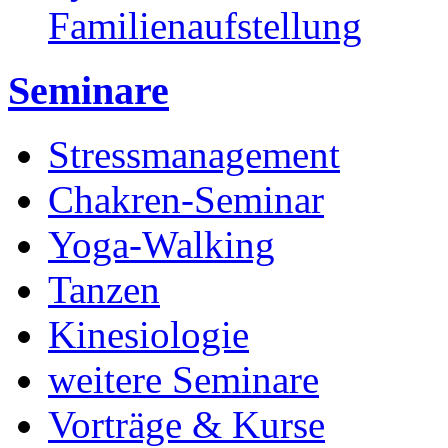
Familienaufstellung
Seminare
Stressmanagement
Chakren-Seminar
Yoga-Walking
Tanzen
Kinesiologie
weitere Seminare
Vorträge & Kurse