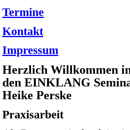
Termine
Kontakt
Impressum
Herzlich Willkommen in
den EINKLANG Seminare
Heike Perske
Praxisarbeit