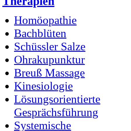
Therapien
Homöopathie
Bachblüten
Schüssler Salze
Ohrakupunktur
Breuß Massage
Kinesiologie
Lösungsorientierte
Gesprächsführung
Systemische