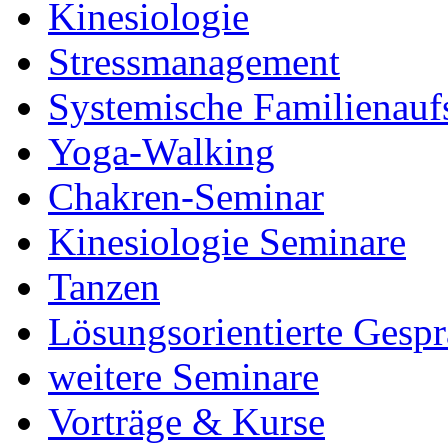
Kinesiologie
Stressmanagement
Systemische Familienauf
Yoga-Walking
Chakren-Seminar
Kinesiologie Seminare
Tanzen
Lösungsorientierte Gesp
weitere Seminare
Vorträge & Kurse