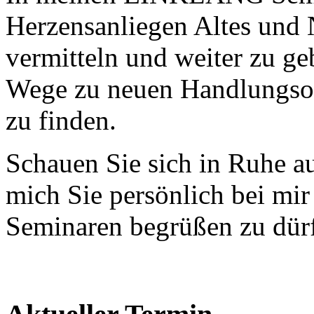
Herzensanliegen Altes und
vermitteln und weiter zu ge
Wege zu neuen Handlungsop
zu finden.
Schauen Sie sich in Ruhe au
mich Sie persönlich bei mir
Seminaren begrüßen zu dür