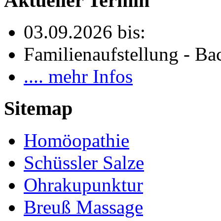
Aktueller Termin
03.09.2026 bis:
Familienaufstellung - Bac
.... mehr Infos
Sitemap
Homöopathie
Schüssler Salze
Ohrakupunktur
Breuß Massage