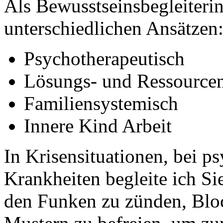
Als Bewusstseinsbegleiterin
unterschiedlichen Ansätzen
Psychotherapeutisch
Lösungs- und Ressourcen
Familiensystemisch
Innere Kind Arbeit
In Krisensituationen, bei 
Krankheiten begleite ich Si
den Funken zu zünden, Bloc