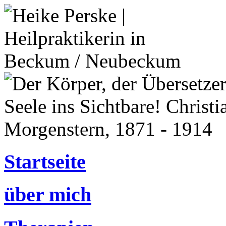
Startseite
über mich