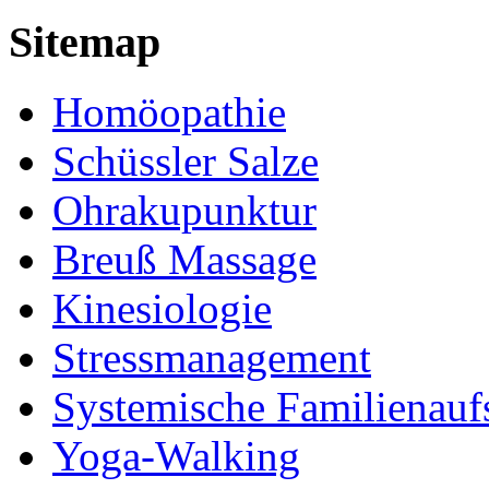
Sitemap
Homöopathie
Schüssler Salze
Ohrakupunktur
Breuß Massage
Kinesiologie
Stressmanagement
Systemische Familienauf
Yoga-Walking