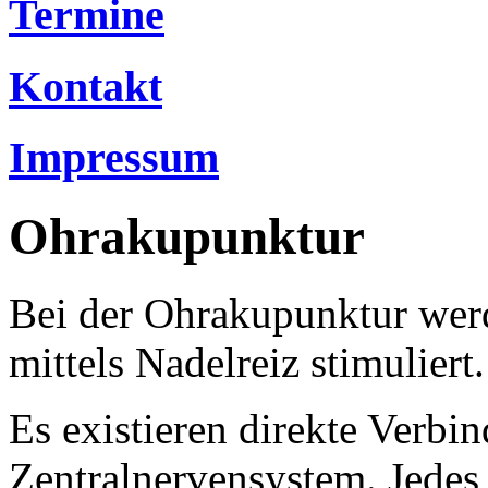
Termine
Kontakt
Impressum
Ohrakupunktur
Bei der Ohrakupunktur wer
mittels Nadelreiz stimuliert.
Es existieren direkte Verb
Zentralnervensystem. Jedes