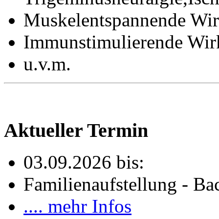
Muskelentspannende Wi
Immunstimulierende Wi
u.v.m.
Aktueller Termin
03.09.2026 bis:
Familienaufstellung - Bac
.... mehr Infos