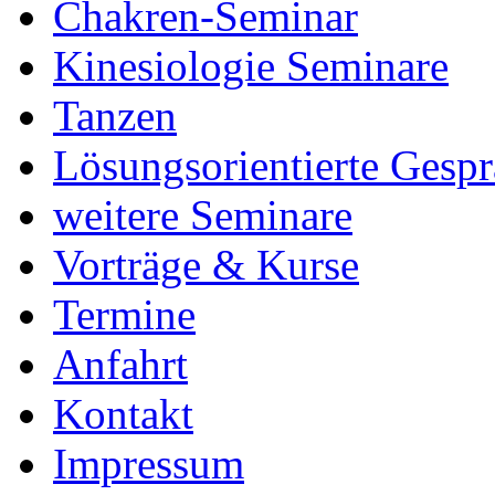
Chakren-Seminar
Kinesiologie Seminare
Tanzen
Lösungsorientierte Gesp
weitere Seminare
Vorträge & Kurse
Termine
Anfahrt
Kontakt
Impressum